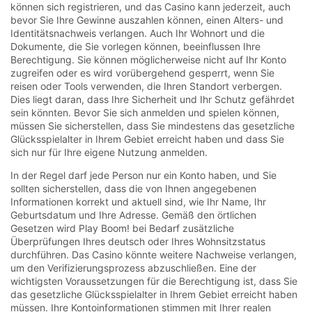
können sich registrieren, und das Casino kann jederzeit, auch
bevor Sie Ihre Gewinne auszahlen können, einen Alters- und
Identitätsnachweis verlangen. Auch Ihr Wohnort und die
Dokumente, die Sie vorlegen können, beeinflussen Ihre
Berechtigung. Sie können möglicherweise nicht auf Ihr Konto
zugreifen oder es wird vorübergehend gesperrt, wenn Sie
reisen oder Tools verwenden, die Ihren Standort verbergen.
Dies liegt daran, dass Ihre Sicherheit und Ihr Schutz gefährdet
sein könnten. Bevor Sie sich anmelden und spielen können,
müssen Sie sicherstellen, dass Sie mindestens das gesetzliche
Glücksspielalter in Ihrem Gebiet erreicht haben und dass Sie
sich nur für Ihre eigene Nutzung anmelden.
In der Regel darf jede Person nur ein Konto haben, und Sie
sollten sicherstellen, dass die von Ihnen angegebenen
Informationen korrekt und aktuell sind, wie Ihr Name, Ihr
Geburtsdatum und Ihre Adresse. Gemäß den örtlichen
Gesetzen wird Play Boom! bei Bedarf zusätzliche
Überprüfungen Ihres deutsch oder Ihres Wohnsitzstatus
durchführen. Das Casino könnte weitere Nachweise verlangen,
um den Verifizierungsprozess abzuschließen. Eine der
wichtigsten Voraussetzungen für die Berechtigung ist, dass Sie
das gesetzliche Glücksspielalter in Ihrem Gebiet erreicht haben
müssen. Ihre Kontoinformationen stimmen mit Ihrer realen