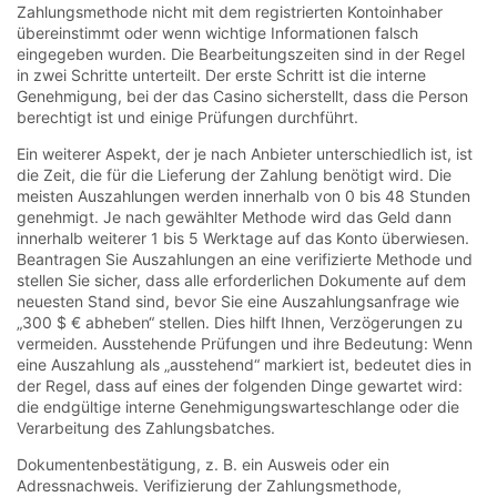
Zahlungsmethode nicht mit dem registrierten Kontoinhaber
übereinstimmt oder wenn wichtige Informationen falsch
eingegeben wurden. Die Bearbeitungszeiten sind in der Regel
in zwei Schritte unterteilt. Der erste Schritt ist die interne
Genehmigung, bei der das Casino sicherstellt, dass die Person
berechtigt ist und einige Prüfungen durchführt.
Ein weiterer Aspekt, der je nach Anbieter unterschiedlich ist, ist
die Zeit, die für die Lieferung der Zahlung benötigt wird. Die
meisten Auszahlungen werden innerhalb von 0 bis 48 Stunden
genehmigt. Je nach gewählter Methode wird das Geld dann
innerhalb weiterer 1 bis 5 Werktage auf das Konto überwiesen.
Beantragen Sie Auszahlungen an eine verifizierte Methode und
stellen Sie sicher, dass alle erforderlichen Dokumente auf dem
neuesten Stand sind, bevor Sie eine Auszahlungsanfrage wie
„300 $ € abheben“ stellen. Dies hilft Ihnen, Verzögerungen zu
vermeiden. Ausstehende Prüfungen und ihre Bedeutung: Wenn
eine Auszahlung als „ausstehend“ markiert ist, bedeutet dies in
der Regel, dass auf eines der folgenden Dinge gewartet wird:
die endgültige interne Genehmigungswarteschlange oder die
Verarbeitung des Zahlungsbatches.
Dokumentenbestätigung, z. B. ein Ausweis oder ein
Adressnachweis. Verifizierung der Zahlungsmethode,