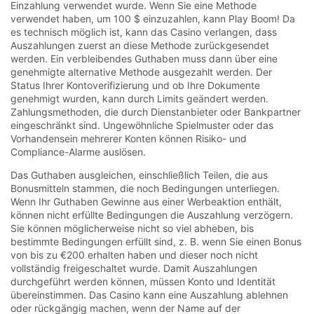
Einzahlung verwendet wurde. Wenn Sie eine Methode
verwendet haben, um 100 $ einzuzahlen, kann Play Boom! Da
es technisch möglich ist, kann das Casino verlangen, dass
Auszahlungen zuerst an diese Methode zurückgesendet
werden. Ein verbleibendes Guthaben muss dann über eine
genehmigte alternative Methode ausgezahlt werden. Der
Status Ihrer Kontoverifizierung und ob Ihre Dokumente
genehmigt wurden, kann durch Limits geändert werden.
Zahlungsmethoden, die durch Dienstanbieter oder Bankpartner
eingeschränkt sind. Ungewöhnliche Spielmuster oder das
Vorhandensein mehrerer Konten können Risiko- und
Compliance-Alarme auslösen.
Das Guthaben ausgleichen, einschließlich Teilen, die aus
Bonusmitteln stammen, die noch Bedingungen unterliegen.
Wenn Ihr Guthaben Gewinne aus einer Werbeaktion enthält,
können nicht erfüllte Bedingungen die Auszahlung verzögern.
Sie können möglicherweise nicht so viel abheben, bis
bestimmte Bedingungen erfüllt sind, z. B. wenn Sie einen Bonus
von bis zu €200 erhalten haben und dieser noch nicht
vollständig freigeschaltet wurde. Damit Auszahlungen
durchgeführt werden können, müssen Konto und Identität
übereinstimmen. Das Casino kann eine Auszahlung ablehnen
oder rückgängig machen, wenn der Name auf der