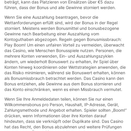
beträgt, kann das Platzieren von Einsätzen über €5 dazu
führen, dass der Bonus und alle Gewinne storniert werden.
Wenn Sie eine Auszahlung beantragen, bevor die
Wettanforderungen erfüllt sind, wird der Bonus in der Regel
storniert. Meistens werden Bonusmittel und bonusbezogene
Gewinne nach Bearbeitung einer Auszahlung vom
Kontoguthaben abgezogen. Regeln gegen Bonusmissbrauch:
Play Boom! Um einen unfairen Vorteil zu vermeiden, überwacht
das Casino, wie Menschen Bonusspiele nutzen. Personen, die
mehrere Konten verwenden, Ein- und Auszahlungszyklen
ändern, um wiederholt Bonuswert zu erhalten, ihr Spiel über
Konten hinweg koordinieren oder Wettstrategien anwenden, die
das Risiko minimieren, während sie Bonuswert erhalten, können
als Bonusmissbrauch betrachtet werden. Das Casino kann den
Bonus entziehen, alle Gewinne aus dem Bonus stornieren und
das Konto einschränken, wenn es einen Missbrauch vermutet.
Wenn Sie Ihre Anmeldedaten teilen, können Sie nur einen
Willkommensbonus pro Person, Haushalt, IP-Adresse, Gerät,
Zahlungsmethode und Angebot erhalten. Spieler sollten „Boom!“
drücken, wenn Informationen über ihre Konten darauf
hindeuten, dass sie verknüpft oder Duplikate sind. Das Casino
hat das Recht, den Bonus abzulehnen und weitere Prüfungen