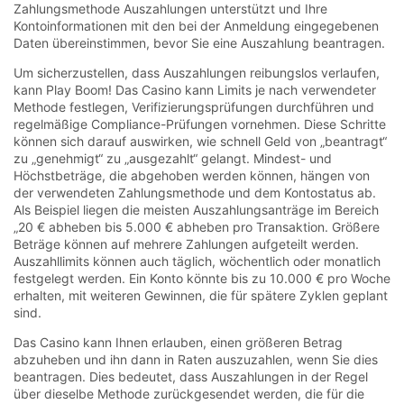
Zahlungsmethode Auszahlungen unterstützt und Ihre
Kontoinformationen mit den bei der Anmeldung eingegebenen
Daten übereinstimmen, bevor Sie eine Auszahlung beantragen.
Um sicherzustellen, dass Auszahlungen reibungslos verlaufen,
kann Play Boom! Das Casino kann Limits je nach verwendeter
Methode festlegen, Verifizierungsprüfungen durchführen und
regelmäßige Compliance-Prüfungen vornehmen. Diese Schritte
können sich darauf auswirken, wie schnell Geld von „beantragt“
zu „genehmigt“ zu „ausgezahlt“ gelangt. Mindest- und
Höchstbeträge, die abgehoben werden können, hängen von
der verwendeten Zahlungsmethode und dem Kontostatus ab.
Als Beispiel liegen die meisten Auszahlungsanträge im Bereich
„20 € abheben bis 5.000 € abheben pro Transaktion. Größere
Beträge können auf mehrere Zahlungen aufgeteilt werden.
Auszahllimits können auch täglich, wöchentlich oder monatlich
festgelegt werden. Ein Konto könnte bis zu 10.000 € pro Woche
erhalten, mit weiteren Gewinnen, die für spätere Zyklen geplant
sind.
Das Casino kann Ihnen erlauben, einen größeren Betrag
abzuheben und ihn dann in Raten auszuzahlen, wenn Sie dies
beantragen. Dies bedeutet, dass Auszahlungen in der Regel
über dieselbe Methode zurückgesendet werden, die für die