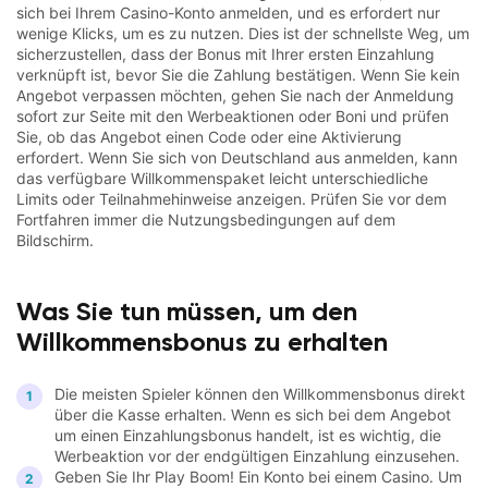
sich bei Ihrem Casino-Konto anmelden, und es erfordert nur
wenige Klicks, um es zu nutzen. Dies ist der schnellste Weg, um
sicherzustellen, dass der Bonus mit Ihrer ersten Einzahlung
verknüpft ist, bevor Sie die Zahlung bestätigen. Wenn Sie kein
Angebot verpassen möchten, gehen Sie nach der Anmeldung
sofort zur Seite mit den Werbeaktionen oder Boni und prüfen
Sie, ob das Angebot einen Code oder eine Aktivierung
erfordert. Wenn Sie sich von Deutschland aus anmelden, kann
das verfügbare Willkommenspaket leicht unterschiedliche
Limits oder Teilnahmehinweise anzeigen. Prüfen Sie vor dem
Fortfahren immer die Nutzungsbedingungen auf dem
Bildschirm.
Was Sie tun müssen, um den
Willkommensbonus zu erhalten
Die meisten Spieler können den Willkommensbonus direkt
über die Kasse erhalten. Wenn es sich bei dem Angebot
um einen Einzahlungsbonus handelt, ist es wichtig, die
Werbeaktion vor der endgültigen Einzahlung einzusehen.
Geben Sie Ihr Play Boom! Ein Konto bei einem Casino. Um