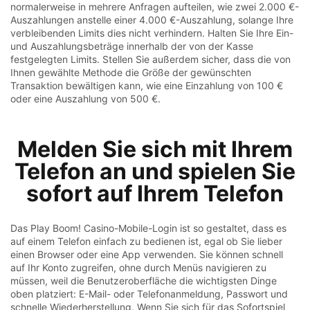
normalerweise in mehrere Anfragen aufteilen, wie zwei 2.000 €-
Auszahlungen anstelle einer 4.000 €-Auszahlung, solange Ihre
verbleibenden Limits dies nicht verhindern. Halten Sie Ihre Ein-
und Auszahlungsbeträge innerhalb der von der Kasse
festgelegten Limits. Stellen Sie außerdem sicher, dass die von
Ihnen gewählte Methode die Größe der gewünschten
Transaktion bewältigen kann, wie eine Einzahlung von 100 €
oder eine Auszahlung von 500 €.
Melden Sie sich mit Ihrem
Telefon an und spielen Sie
sofort auf Ihrem Telefon
Das Play Boom! Casino-Mobile-Login ist so gestaltet, dass es
auf einem Telefon einfach zu bedienen ist, egal ob Sie lieber
einen Browser oder eine App verwenden. Sie können schnell
auf Ihr Konto zugreifen, ohne durch Menüs navigieren zu
müssen, weil die Benutzeroberfläche die wichtigsten Dinge
oben platziert: E-Mail- oder Telefonanmeldung, Passwort und
schnelle Wiederherstellung. Wenn Sie sich für das Sofortspiel