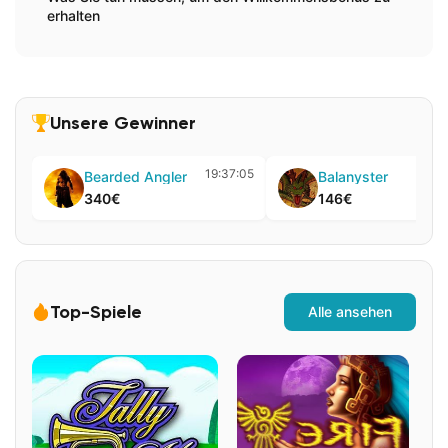
erhalten
Verschiedene Möglichkeiten, Geld auf Play Boom!
einzuzahlen
Wie viel Sie bei Play Boom! einzahlen und abheben
können
Unsere Gewinner
Melden Sie sich mit Ihrem Telefon an und spielen Sie
sofort auf Ihrem Telefon
19:37:05
19
Bearded Angler
Balanyster
Wie Sie sich auf Ihrem Telefon anmelden und sofort
340€
146€
mit dem Spielen beginnen
Sicherer Weg zur Anmeldung, zum Zurücksetzen des
Passworts und zum Schutz Ihres Kontos
Casino-Sicherheit und Fairness
Top-Spiele
Alle ansehen