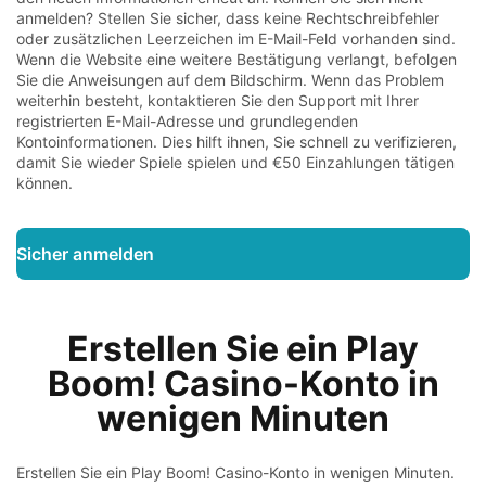
anmelden? Stellen Sie sicher, dass keine Rechtschreibfehler
oder zusätzlichen Leerzeichen im E-Mail-Feld vorhanden sind.
Wenn die Website eine weitere Bestätigung verlangt, befolgen
Sie die Anweisungen auf dem Bildschirm. Wenn das Problem
weiterhin besteht, kontaktieren Sie den Support mit Ihrer
registrierten E-Mail-Adresse und grundlegenden
Kontoinformationen. Dies hilft ihnen, Sie schnell zu verifizieren,
damit Sie wieder Spiele spielen und €50 Einzahlungen tätigen
können.
Sicher anmelden
Erstellen Sie ein Play
Boom! Casino-Konto in
wenigen Minuten
Erstellen Sie ein Play Boom! Casino-Konto in wenigen Minuten.