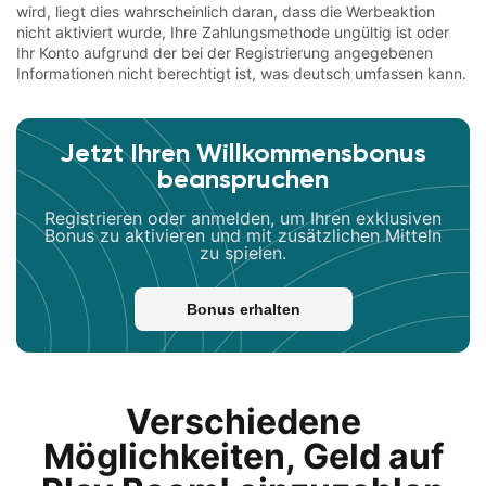
wird, liegt dies wahrscheinlich daran, dass die Werbeaktion
nicht aktiviert wurde, Ihre Zahlungsmethode ungültig ist oder
Ihr Konto aufgrund der bei der Registrierung angegebenen
Informationen nicht berechtigt ist, was deutsch umfassen kann.
Jetzt Ihren Willkommensbonus
beanspruchen
Registrieren oder anmelden, um Ihren exklusiven
Bonus zu aktivieren und mit zusätzlichen Mitteln
zu spielen.
Bonus erhalten
Verschiedene
Möglichkeiten, Geld auf