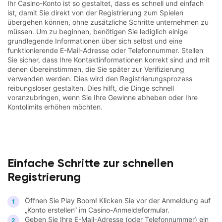
Ihr Casino-Konto ist so gestaltet, dass es schnell und einfach
ist, damit Sie direkt von der Registrierung zum Spielen
übergehen können, ohne zusätzliche Schritte unternehmen zu
müssen. Um zu beginnen, benötigen Sie lediglich einige
grundlegende Informationen über sich selbst und eine
funktionierende E-Mail-Adresse oder Telefonnummer. Stellen
Sie sicher, dass Ihre Kontaktinformationen korrekt sind und mit
denen übereinstimmen, die Sie später zur Verifizierung
verwenden werden. Dies wird den Registrierungsprozess
reibungsloser gestalten. Dies hilft, die Dinge schnell
voranzubringen, wenn Sie Ihre Gewinne abheben oder Ihre
Kontolimits erhöhen möchten.
Einfache Schritte zur schnellen
Registrierung
Öffnen Sie Play Boom! Klicken Sie vor der Anmeldung auf
„Konto erstellen“ im Casino-Anmeldeformular.
Geben Sie Ihre E-Mail-Adresse (oder Telefonnummer) ein