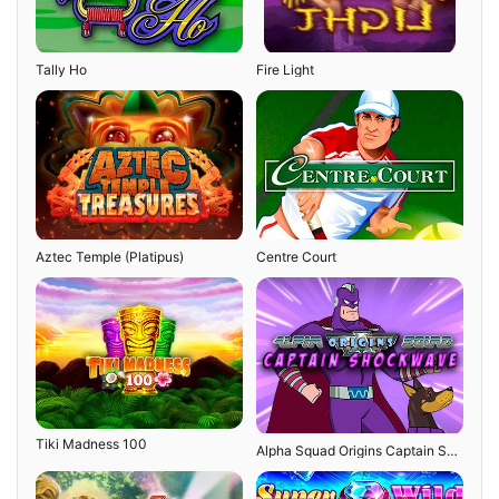
Tally Ho
South Park
Aztec Temple (Platipus)
Centre Court
Tiki Madness 100
Alpha Squad Origins Captain Shockwave