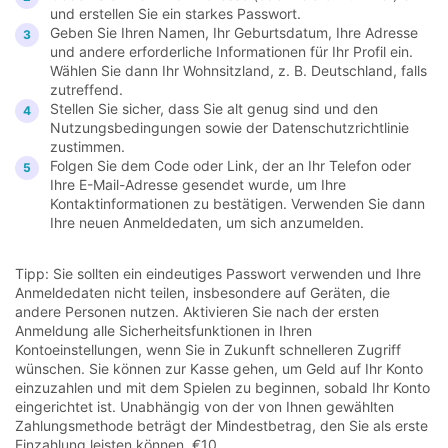
und erstellen Sie ein starkes Passwort.
Geben Sie Ihren Namen, Ihr Geburtsdatum, Ihre Adresse
und andere erforderliche Informationen für Ihr Profil ein.
Wählen Sie dann Ihr Wohnsitzland, z. B. Deutschland, falls
zutreffend.
Stellen Sie sicher, dass Sie alt genug sind und den
Nutzungsbedingungen sowie der Datenschutzrichtlinie
zustimmen.
Folgen Sie dem Code oder Link, der an Ihr Telefon oder
Ihre E-Mail-Adresse gesendet wurde, um Ihre
Kontaktinformationen zu bestätigen. Verwenden Sie dann
Ihre neuen Anmeldedaten, um sich anzumelden.
Tipp: Sie sollten ein eindeutiges Passwort verwenden und Ihre
Anmeldedaten nicht teilen, insbesondere auf Geräten, die
andere Personen nutzen. Aktivieren Sie nach der ersten
Anmeldung alle Sicherheitsfunktionen in Ihren
Kontoeinstellungen, wenn Sie in Zukunft schnelleren Zugriff
wünschen. Sie können zur Kasse gehen, um Geld auf Ihr Konto
einzuzahlen und mit dem Spielen zu beginnen, sobald Ihr Konto
eingerichtet ist. Unabhängig von der von Ihnen gewählten
Zahlungsmethode beträgt der Mindestbetrag, den Sie als erste
Einzahlung leisten können, €10.