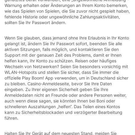
Warnung erhalten oder Änderungen an Ihrem Konto bemerken,
wie das Spielen von Spielen, die Sie zuvor nicht gespielt haben,
fehlende Historie oder ungewöhnliche Zahlungsaktivitäten,
sollten Sie Ihr Passwort ändern.
Wenn Sie glauben, dass jemand ohne Ihre Erlaubnis in Ihr Konto
gelangt ist, ändern Sie Ihr Passwort sofort, beenden Sie alle
aktiven Sitzungen, falls möglich, und kontaktieren Sie den
Support mit der genauen Zeit des Problems, damit er Ihnen
helfen kann, Ihr Konto zu schützen. Reisen oder häufiges
Wechseln von Netzwerken? Seien Sie besonders vorsichtig mit
WLAN-Hotspots und stellen Sie sicher, dass Sie immer die
offizielle Play Boom! App verwenden, um in Deutschland sicher
zu bleiben. Casino-Anmeldeseite, bevor Sie Ihre Daten
eingeben. Zu Ihrer eigenen Sicherheit geben Sie Ihre
Anmeldedaten nicht an Freunde oder andere Personen weiter,
auch wenn diese sagen, sie könnten Ihnen bei Boni oder
schnelleren Auszahlungen „helfen“. Das Teilen eines Kontos
kann zu Sicherheitsblockaden und verzögerter Bearbeitung
führen.
Halten Sie Ihr Gerät auf dem neuesten Stand, meiden Sie