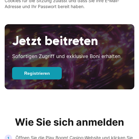
Cookies für die Sitzung zulässt und dass Sie Ihre E-Mail-
Adresse und Ihr Passwort bereit haben.
Jetzt beitreten
Sofortigen Zugriff und exklusive Boni erhalten
Registrieren
Wie Sie sich anmelden
Öffnen Sie die Play Boom! Casino-Website und klicken Sie