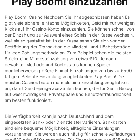
Play Boom! einzuzahlen
Play Boom! Casino Nachdem Sie Ihr abgeschlossen haben Es
gibt viele sichere, einfache Möglichkeiten, Geld mit nur wenigen
Klicks auf Ihr Casino-Konto einzuzahlen. Sie können schnell von
der Einzahlung zur Auswahl eines Spiels in der Kasse wechseln,
weil sie so gestaltet ist. In der Kasse sehen Sie sich vor der
Bestätigung der Transaktion die Mindest- und Höchstbeträge
für jede Zahlungsmethode an. Zum Beispiel sehen die meisten
Spieler eine Mindesteinzahlung von etwa €10. Je nach
gewählter Methode und Kontostatus können Spieler
möglicherweise größere Einmal-Einzahlungen von bis zu €500
tätigen. Beliebte Einzahlungsmöglichkeiten Play Boom! Die
meisten Casinos bieten mehr als eine Einzahlungsmöglichkeit
an, damit Sie diejenige auswählen können, die für Sie in Bezug
auf Geschwindigkeit, Privatsphäre und Benutzerfreundlichkeit
am besten funktioniert.
Die Verfügbarkeit kann je nach Deutschland und dem
eingesetzten Bank- oder Dienstleister variieren. Bankkarten
sind eine bequeme Möglichkeit, alltägliche Einzahlungen
vorzunehmen. Sie werden auch häufig für schnelle Aufladungen
von €20 oder €50 verwendet. Für Einzahlungen von €25 oder