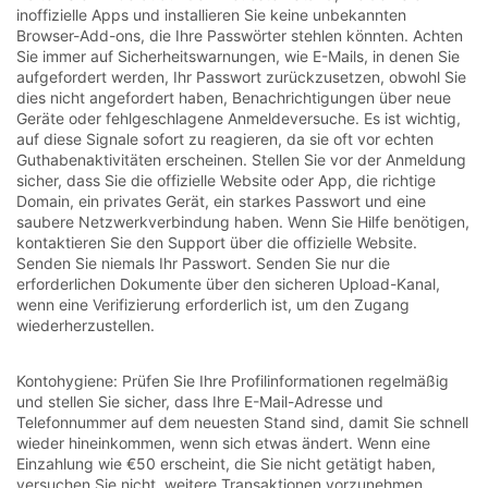
inoffizielle Apps und installieren Sie keine unbekannten
Browser-Add-ons, die Ihre Passwörter stehlen könnten. Achten
Sie immer auf Sicherheitswarnungen, wie E-Mails, in denen Sie
aufgefordert werden, Ihr Passwort zurückzusetzen, obwohl Sie
dies nicht angefordert haben, Benachrichtigungen über neue
Geräte oder fehlgeschlagene Anmeldeversuche. Es ist wichtig,
auf diese Signale sofort zu reagieren, da sie oft vor echten
Guthabenaktivitäten erscheinen. Stellen Sie vor der Anmeldung
sicher, dass Sie die offizielle Website oder App, die richtige
Domain, ein privates Gerät, ein starkes Passwort und eine
saubere Netzwerkverbindung haben. Wenn Sie Hilfe benötigen,
kontaktieren Sie den Support über die offizielle Website.
Senden Sie niemals Ihr Passwort. Senden Sie nur die
erforderlichen Dokumente über den sicheren Upload-Kanal,
wenn eine Verifizierung erforderlich ist, um den Zugang
wiederherzustellen.
Kontohygiene: Prüfen Sie Ihre Profilinformationen regelmäßig
und stellen Sie sicher, dass Ihre E-Mail-Adresse und
Telefonnummer auf dem neuesten Stand sind, damit Sie schnell
wieder hineinkommen, wenn sich etwas ändert. Wenn eine
Einzahlung wie €50 erscheint, die Sie nicht getätigt haben,
versuchen Sie nicht, weitere Transaktionen vorzunehmen.