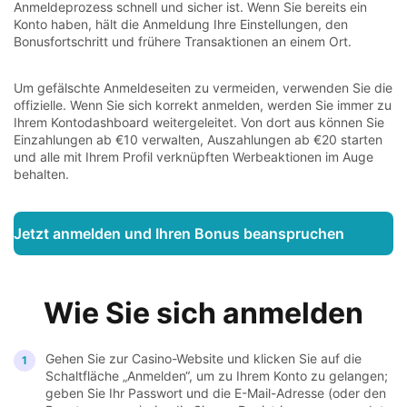
Anmeldeprozess schnell und sicher ist. Wenn Sie bereits ein
Konto haben, hält die Anmeldung Ihre Einstellungen, den
Bonusfortschritt und frühere Transaktionen an einem Ort.
Um gefälschte Anmeldeseiten zu vermeiden, verwenden Sie die
offizielle. Wenn Sie sich korrekt anmelden, werden Sie immer zu
Ihrem Kontodashboard weitergeleitet. Von dort aus können Sie
Einzahlungen ab €10 verwalten, Auszahlungen ab €20 starten
und alle mit Ihrem Profil verknüpften Werbeaktionen im Auge
behalten.
Jetzt anmelden und Ihren Bonus beanspruchen
Wie Sie sich anmelden
Gehen Sie zur Casino-Website und klicken Sie auf die
Schaltfläche „Anmelden“, um zu Ihrem Konto zu gelangen;
geben Sie Ihr Passwort und die E-Mail-Adresse (oder den