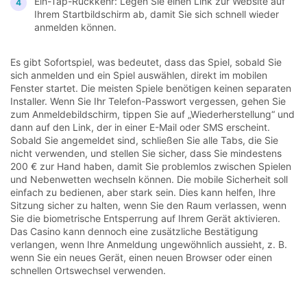
Ein-Tap-Rückkehr: Legen Sie einen Link zur Website auf
Ihrem Startbildschirm ab, damit Sie sich schnell wieder
anmelden können.
Es gibt Sofortspiel, was bedeutet, dass das Spiel, sobald Sie
sich anmelden und ein Spiel auswählen, direkt im mobilen
Fenster startet. Die meisten Spiele benötigen keinen separaten
Installer. Wenn Sie Ihr Telefon-Passwort vergessen, gehen Sie
zum Anmeldebildschirm, tippen Sie auf „Wiederherstellung“ und
dann auf den Link, der in einer E-Mail oder SMS erscheint.
Sobald Sie angemeldet sind, schließen Sie alle Tabs, die Sie
nicht verwenden, und stellen Sie sicher, dass Sie mindestens
200 € zur Hand haben, damit Sie problemlos zwischen Spielen
und Nebenwetten wechseln können. Die mobile Sicherheit soll
einfach zu bedienen, aber stark sein. Dies kann helfen, Ihre
Sitzung sicher zu halten, wenn Sie den Raum verlassen, wenn
Sie die biometrische Entsperrung auf Ihrem Gerät aktivieren.
Das Casino kann dennoch eine zusätzliche Bestätigung
verlangen, wenn Ihre Anmeldung ungewöhnlich aussieht, z. B.
wenn Sie ein neues Gerät, einen neuen Browser oder einen
schnellen Ortswechsel verwenden.