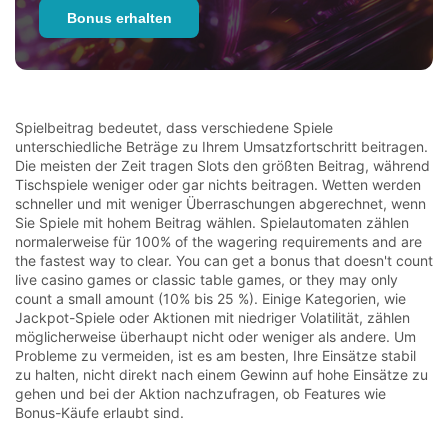
Bonus erhalten
Spielbeitrag bedeutet, dass verschiedene Spiele
unterschiedliche Beträge zu Ihrem Umsatzfortschritt beitragen.
Die meisten der Zeit tragen Slots den größten Beitrag, während
Tischspiele weniger oder gar nichts beitragen. Wetten werden
schneller und mit weniger Überraschungen abgerechnet, wenn
Sie Spiele mit hohem Beitrag wählen. Spielautomaten zählen
normalerweise für 100% of the wagering requirements and are
the fastest way to clear. You can get a bonus that doesn't count
live casino games or classic table games, or they may only
count a small amount (10% bis 25 %). Einige Kategorien, wie
Jackpot-Spiele oder Aktionen mit niedriger Volatilität, zählen
möglicherweise überhaupt nicht oder weniger als andere. Um
Probleme zu vermeiden, ist es am besten, Ihre Einsätze stabil
zu halten, nicht direkt nach einem Gewinn auf hohe Einsätze zu
gehen und bei der Aktion nachzufragen, ob Features wie
Bonus-Käufe erlaubt sind.