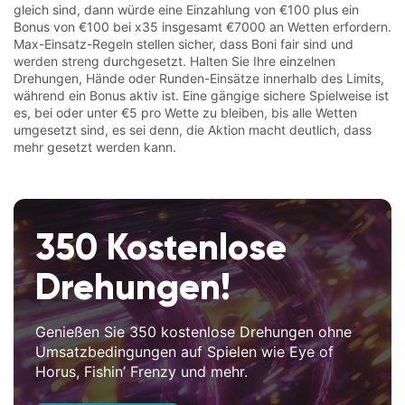
gleich sind, dann würde eine Einzahlung von €100 plus ein
Bonus von €100 bei x35 insgesamt €7000 an Wetten erfordern.
Max-Einsatz-Regeln stellen sicher, dass Boni fair sind und
werden streng durchgesetzt. Halten Sie Ihre einzelnen
Drehungen, Hände oder Runden-Einsätze innerhalb des Limits,
während ein Bonus aktiv ist. Eine gängige sichere Spielweise ist
es, bei oder unter €5 pro Wette zu bleiben, bis alle Wetten
umgesetzt sind, es sei denn, die Aktion macht deutlich, dass
mehr gesetzt werden kann.
350 Kostenlose
Drehungen!
Genießen Sie 350 kostenlose Drehungen ohne
Umsatzbedingungen auf Spielen wie Eye of
Horus, Fishin’ Frenzy und mehr.