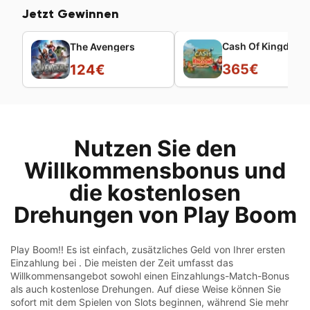
Jetzt Gewinnen
The Avengers
Cash Of Kingdoms
124€
365€
Nutzen Sie den
Willkommensbonus und
die kostenlosen
Drehungen von Play Boom
Play Boom!! Es ist einfach, zusätzliches Geld von Ihrer ersten
Einzahlung bei . Die meisten der Zeit umfasst das
Willkommensangebot sowohl einen Einzahlungs-Match-Bonus
als auch kostenlose Drehungen. Auf diese Weise können Sie
sofort mit dem Spielen von Slots beginnen, während Sie mehr