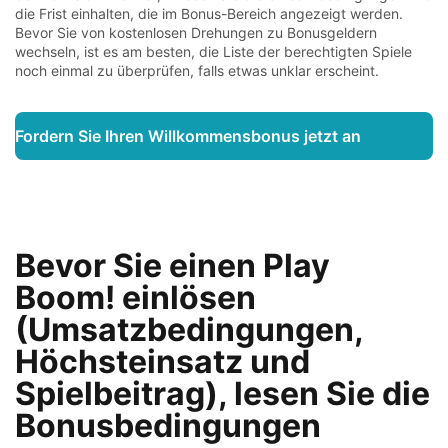
die Frist einhalten, die im Bonus-Bereich angezeigt werden.
Bevor Sie von kostenlosen Drehungen zu Bonusgeldern
wechseln, ist es am besten, die Liste der berechtigten Spiele
noch einmal zu überprüfen, falls etwas unklar erscheint.
Fordern Sie Ihren Willkommensbonus jetzt an
Bevor Sie einen Play
Boom! einlösen
(Umsatzbedingungen,
Höchsteinsatz und
Spielbeitrag), lesen Sie die
Bonusbedingungen