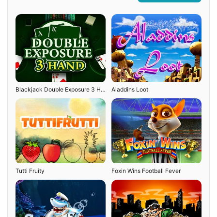
Hey, Play Boom! No-Deposit-Bonus Play Boom!
Wichtige Arten von Boni
Blackjack Double Exposure 3 Hand
Aladdins Loot
Tutti Fruity
Foxin Wins Football Fever