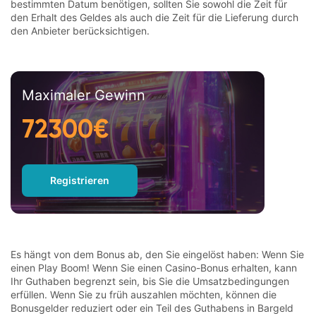
bestimmten Datum benötigen, sollten Sie sowohl die Zeit für
den Erhalt des Geldes als auch die Zeit für die Lieferung durch
den Anbieter berücksichtigen.
Maximaler Gewinn
72300€
Registrieren
Es hängt von dem Bonus ab, den Sie eingelöst haben: Wenn Sie
einen Play Boom! Wenn Sie einen Casino-Bonus erhalten, kann
Ihr Guthaben begrenzt sein, bis Sie die Umsatzbedingungen
erfüllen. Wenn Sie zu früh auszahlen möchten, können die
Bonusgelder reduziert oder ein Teil des Guthabens in Bargeld