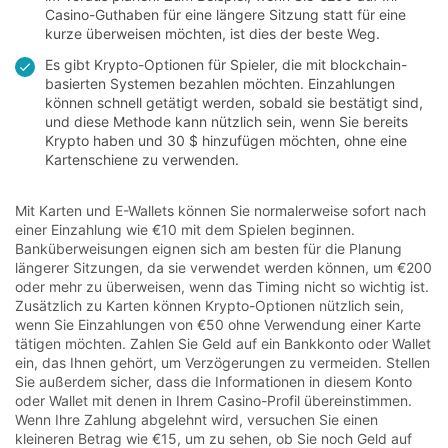
Casino-Guthaben für eine längere Sitzung statt für eine
kurze überweisen möchten, ist dies der beste Weg.
Es gibt Krypto-Optionen für Spieler, die mit blockchain-
basierten Systemen bezahlen möchten. Einzahlungen
können schnell getätigt werden, sobald sie bestätigt sind,
und diese Methode kann nützlich sein, wenn Sie bereits
Krypto haben und 30 $ hinzufügen möchten, ohne eine
Kartenschiene zu verwenden.
Mit Karten und E-Wallets können Sie normalerweise sofort nach
einer Einzahlung wie €10 mit dem Spielen beginnen.
Banküberweisungen eignen sich am besten für die Planung
längerer Sitzungen, da sie verwendet werden können, um €200
oder mehr zu überweisen, wenn das Timing nicht so wichtig ist.
Zusätzlich zu Karten können Krypto-Optionen nützlich sein,
wenn Sie Einzahlungen von €50 ohne Verwendung einer Karte
tätigen möchten. Zahlen Sie Geld auf ein Bankkonto oder Wallet
ein, das Ihnen gehört, um Verzögerungen zu vermeiden. Stellen
Sie außerdem sicher, dass die Informationen in diesem Konto
oder Wallet mit denen in Ihrem Casino-Profil übereinstimmen.
Wenn Ihre Zahlung abgelehnt wird, versuchen Sie einen
kleineren Betrag wie €15, um zu sehen, ob Sie noch Geld auf