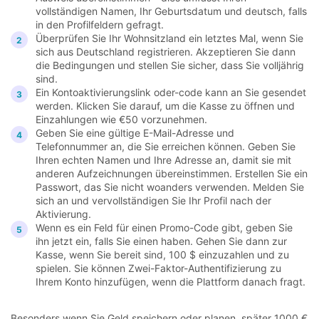
vollständigen Namen, Ihr Geburtsdatum und deutsch, falls
in den Profilfeldern gefragt.
Überprüfen Sie Ihr Wohnsitzland ein letztes Mal, wenn Sie
sich aus Deutschland registrieren. Akzeptieren Sie dann
die Bedingungen und stellen Sie sicher, dass Sie volljährig
sind.
Ein Kontoaktivierungslink oder-code kann an Sie gesendet
werden. Klicken Sie darauf, um die Kasse zu öffnen und
Einzahlungen wie €50 vorzunehmen.
Geben Sie eine gültige E-Mail-Adresse und
Telefonnummer an, die Sie erreichen können. Geben Sie
Ihren echten Namen und Ihre Adresse an, damit sie mit
anderen Aufzeichnungen übereinstimmen. Erstellen Sie ein
Passwort, das Sie nicht woanders verwenden. Melden Sie
sich an und vervollständigen Sie Ihr Profil nach der
Aktivierung.
Wenn es ein Feld für einen Promo-Code gibt, geben Sie
ihn jetzt ein, falls Sie einen haben. Gehen Sie dann zur
Kasse, wenn Sie bereit sind, 100 $ einzuzahlen und zu
spielen. Sie können Zwei-Faktor-Authentifizierung zu
Ihrem Konto hinzufügen, wenn die Plattform danach fragt.
Besonders wenn Sie Geld speichern oder planen, später 1000 €