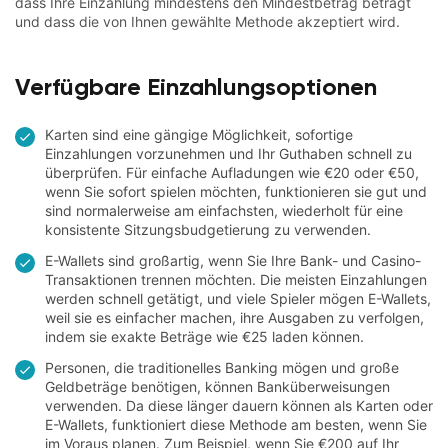
dass Ihre Einzahlung mindestens den Mindestbetrag beträgt
und dass die von Ihnen gewählte Methode akzeptiert wird.
Verfügbare Einzahlungsoptionen
Karten sind eine gängige Möglichkeit, sofortige
Einzahlungen vorzunehmen und Ihr Guthaben schnell zu
überprüfen. Für einfache Aufladungen wie €20 oder €50,
wenn Sie sofort spielen möchten, funktionieren sie gut und
sind normalerweise am einfachsten, wiederholt für eine
konsistente Sitzungsbudgetierung zu verwenden.
E-Wallets sind großartig, wenn Sie Ihre Bank- und Casino-
Transaktionen trennen möchten. Die meisten Einzahlungen
werden schnell getätigt, und viele Spieler mögen E-Wallets,
weil sie es einfacher machen, ihre Ausgaben zu verfolgen,
indem sie exakte Beträge wie €25 laden können.
Personen, die traditionelles Banking mögen und große
Geldbeträge benötigen, können Banküberweisungen
verwenden. Da diese länger dauern können als Karten oder
E-Wallets, funktioniert diese Methode am besten, wenn Sie
im Voraus planen. Zum Beispiel, wenn Sie €200 auf Ihr