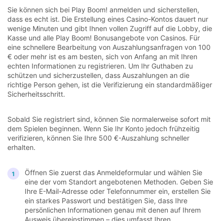
Sie können sich bei Play Boom! anmelden und sicherstellen,
dass es echt ist. Die Erstellung eines Casino-Kontos dauert nur
wenige Minuten und gibt Ihnen vollen Zugriff auf die Lobby, die
Kasse und alle Play Boom! Bonusangebote von Casinos. Für
eine schnellere Bearbeitung von Auszahlungsanfragen von 100
€ oder mehr ist es am besten, sich von Anfang an mit Ihren
echten Informationen zu registrieren. Um Ihr Guthaben zu
schützen und sicherzustellen, dass Auszahlungen an die
richtige Person gehen, ist die Verifizierung ein standardmäßiger
Sicherheitsschritt.
Sobald Sie registriert sind, können Sie normalerweise sofort mit
dem Spielen beginnen. Wenn Sie Ihr Konto jedoch frühzeitig
verifizieren, können Sie Ihre 500 €-Auszahlung schneller
erhalten.
Öffnen Sie zuerst das Anmeldeformular und wählen Sie
eine der vom Standort angebotenen Methoden. Geben Sie
Ihre E-Mail-Adresse oder Telefonnummer ein, erstellen Sie
ein starkes Passwort und bestätigen Sie, dass Ihre
persönlichen Informationen genau mit denen auf Ihrem
Ausweis übereinstimmen – dies umfasst Ihren